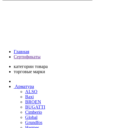
Главная
Сертификаты
категории товара
торговые марки
Арматура
ALSO
Baxi
BROEN
BUGATTI
Cimberio
Global
Grundfos
Hermes