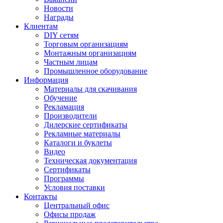
Новости
Награды
Клиентам
DIY сетям
Торговым организациям
Монтажным организациям
Частным лицам
Промышленное оборудование
Информация
Материалы для скачивания
Обучение
Рекламация
Производители
Дилерские сертификаты
Рекламные материалы
Каталоги и буклеты
Видео
Техническая документация
Сертификаты
Программы
Условия поставки
Контакты
Центральный офис
Офисы продаж