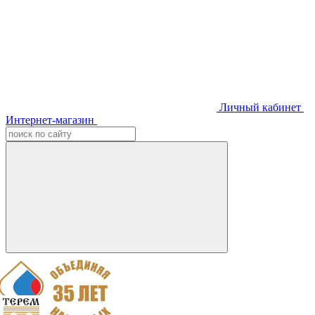
Личный кабинет
Интернет-магазин