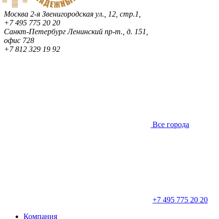
Москва
2-я Звенигородская ул., 12, стр.1,
+7 495 775 20 20
Санкт-Петербург
Ленинский пр-т., д. 151,
офис 728
+7 812 329 19 92
Все города
+7 495 775 20 20
Компания