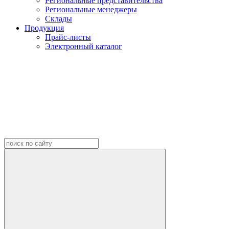
Региональные представительства
Региональные менеджеры
Склады
Продукция
Прайс-листы
Электронный каталог