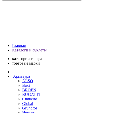
Главная
Каталоги и буклеты
категории товара
торговые марки
Арматура
ALSO
Baxi
BROEN
BUGATTI
Cimberio
Global
Grundfos
Hermes