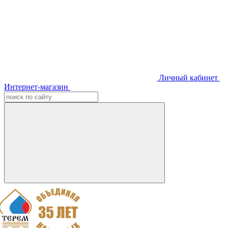
Личный кабинет
Интернет-магазин