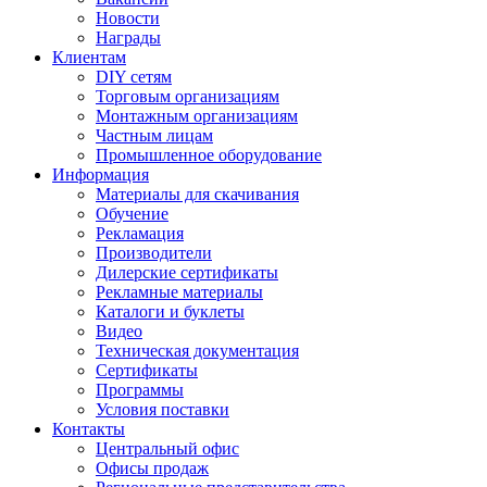
Новости
Награды
Клиентам
DIY сетям
Торговым организациям
Монтажным организациям
Частным лицам
Промышленное оборудование
Информация
Материалы для скачивания
Обучение
Рекламация
Производители
Дилерские сертификаты
Рекламные материалы
Каталоги и буклеты
Видео
Техническая документация
Сертификаты
Программы
Условия поставки
Контакты
Центральный офис
Офисы продаж