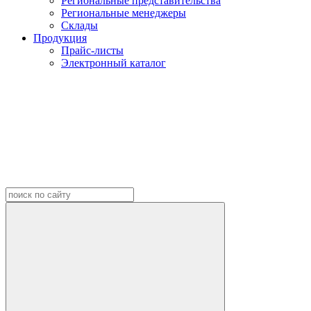
Региональные представительства
Региональные менеджеры
Склады
Продукция
Прайс-листы
Электронный каталог