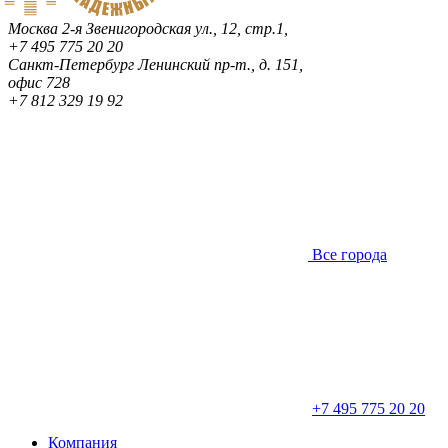
Москва
2-я Звенигородская ул., 12, стр.1,
+7 495 775 20 20
Санкт-Петербург
Ленинский пр-т., д. 151,
офис 728
+7 812 329 19 92
Все города
+7 495 775 20 20
Компания