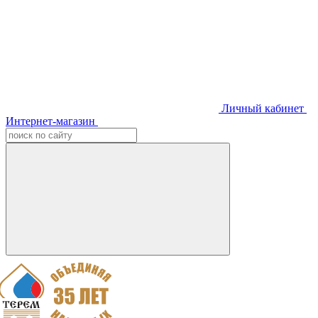
Личный кабинет
Интернет-магазин