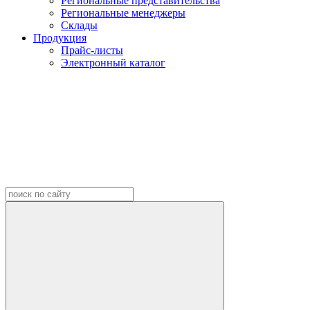
Региональные представительства
Региональные менеджеры
Склады
Продукция
Прайс-листы
Электронный каталог