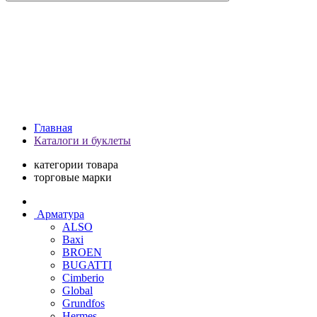
Главная
Каталоги и буклеты
категории товара
торговые марки
Арматура
ALSO
Baxi
BROEN
BUGATTI
Cimberio
Global
Grundfos
Hermes