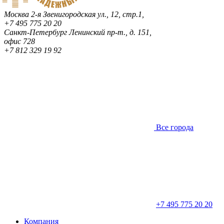
Москва
2-я Звенигородская ул., 12, стр.1,
+7 495 775 20 20
Санкт-Петербург
Ленинский пр-т., д. 151,
офис 728
+7 812 329 19 92
Все города
+7 495 775 20 20
Компания