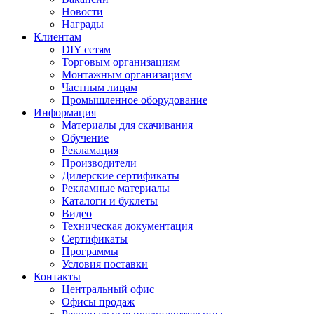
Новости
Награды
Клиентам
DIY сетям
Торговым организациям
Монтажным организациям
Частным лицам
Промышленное оборудование
Информация
Материалы для скачивания
Обучение
Рекламация
Производители
Дилерские сертификаты
Рекламные материалы
Каталоги и буклеты
Видео
Техническая документация
Сертификаты
Программы
Условия поставки
Контакты
Центральный офис
Офисы продаж