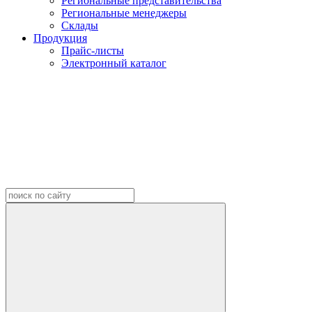
Региональные представительства
Региональные менеджеры
Склады
Продукция
Прайс-листы
Электронный каталог