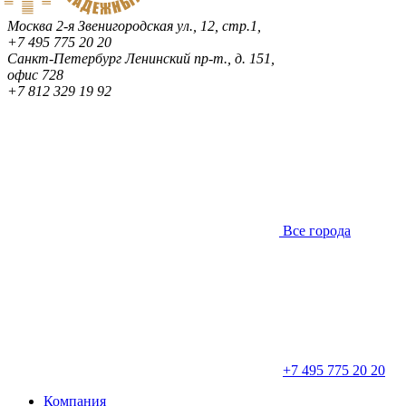
Москва
2-я Звенигородская ул., 12, стр.1,
+7 495 775 20 20
Санкт-Петербург
Ленинский пр-т., д. 151,
офис 728
+7 812 329 19 92
Все города
+7 495 775 20 20
Компания