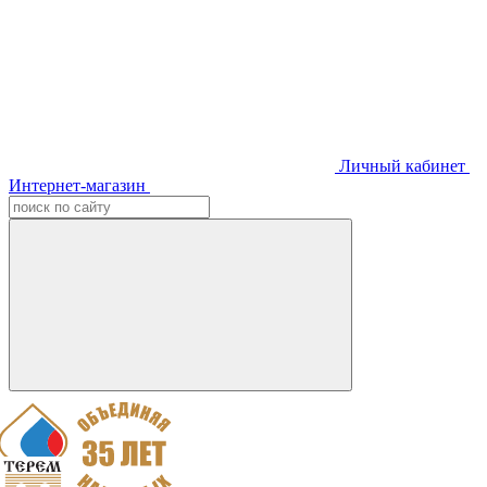
Личный кабинет
Интернет-магазин