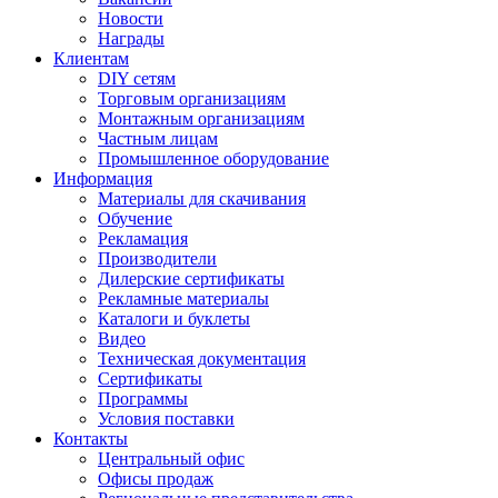
Новости
Награды
Клиентам
DIY сетям
Торговым организациям
Монтажным организациям
Частным лицам
Промышленное оборудование
Информация
Материалы для скачивания
Обучение
Рекламация
Производители
Дилерские сертификаты
Рекламные материалы
Каталоги и буклеты
Видео
Техническая документация
Сертификаты
Программы
Условия поставки
Контакты
Центральный офис
Офисы продаж