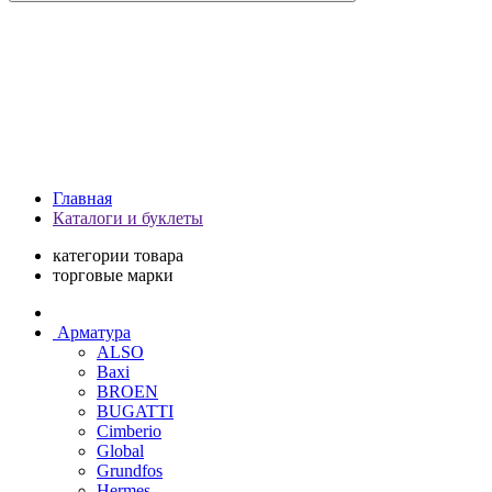
Главная
Каталоги и буклеты
категории товара
торговые марки
Арматура
ALSO
Baxi
BROEN
BUGATTI
Cimberio
Global
Grundfos
Hermes