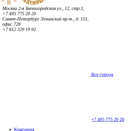
Москва
2-я Звенигородская ул., 12, стр.1,
+7 495 775 20 20
Санкт-Петербург
Ленинский пр-т., д. 151,
офис 728
+7 812 329 19 92
Все города
+7 495 775 20 20
Компания