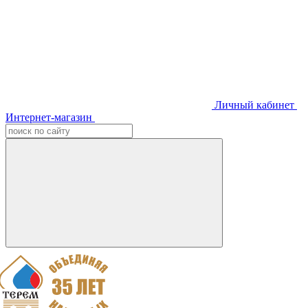
Личный кабинет
Интернет-магазин