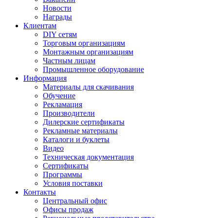
Новости
Награды
Клиентам
DIY сетям
Торговым организациям
Монтажным организациям
Частным лицам
Промышленное оборудование
Информация
Материалы для скачивания
Обучение
Рекламация
Производители
Дилерские сертификаты
Рекламные материалы
Каталоги и буклеты
Видео
Техническая документация
Сертификаты
Программы
Условия поставки
Контакты
Центральный офис
Офисы продаж