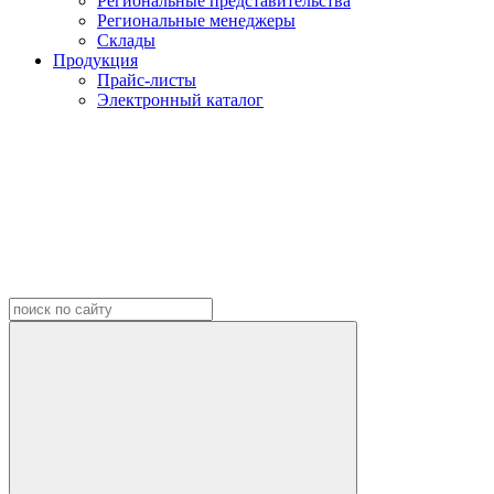
Региональные представительства
Региональные менеджеры
Склады
Продукция
Прайс-листы
Электронный каталог