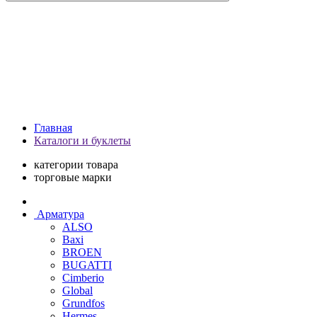
Главная
Каталоги и буклеты
категории товара
торговые марки
Арматура
ALSO
Baxi
BROEN
BUGATTI
Cimberio
Global
Grundfos
Hermes