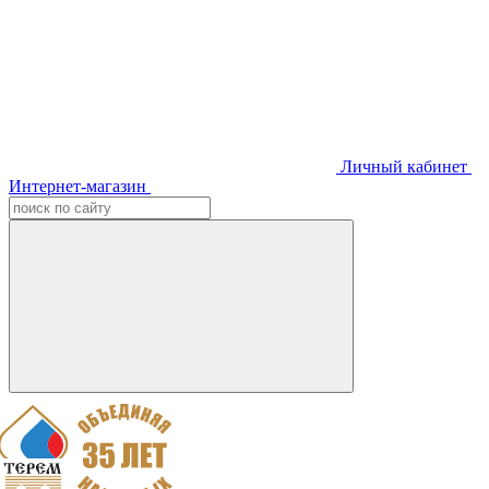
Личный кабинет
Интернет-магазин