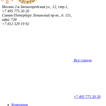
Москва
2-я Звенигородская ул., 12, стр.1,
+7 495 775 20 20
Санкт-Петербург
Ленинский пр-т., д. 151,
офис 728
+7 812 329 19 92
Все города
+7 495 775 20 20
Компания