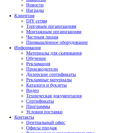
Новости
Награды
Клиентам
DIY сетям
Торговым организациям
Монтажным организациям
Частным лицам
Промышленное оборудование
Информация
Материалы для скачивания
Обучение
Рекламация
Производители
Дилерские сертификаты
Рекламные материалы
Каталоги и буклеты
Видео
Техническая документация
Сертификаты
Программы
Условия поставки
Контакты
Центральный офис
Офисы продаж