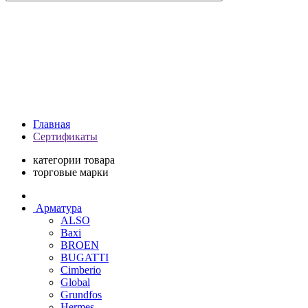
Главная
Сертификаты
категории товара
торговые марки
Арматура
ALSO
Baxi
BROEN
BUGATTI
Cimberio
Global
Grundfos
Hermes