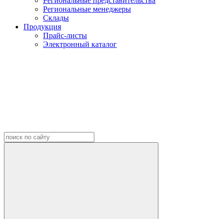
Региональные представительства
Региональные менеджеры
Склады
Продукция
Прайс-листы
Электронный каталог