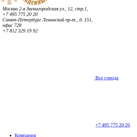
Москва
2-я Звенигородская ул., 12, стр.1,
+7 495 775 20 20
Санкт-Петербург
Ленинский пр-т., д. 151,
офис 728
+7 812 329 19 92
Все города
+7 495 775 20 20
Компания