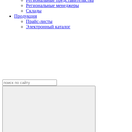
Региональные представительства
Региональные менеджеры
Склады
Продукция
Прайс-листы
Электронный каталог