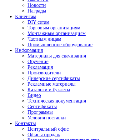
Новости
Награды
Клиентам
DIY сетям
Торговым организациям
Монтажным организациям
Частным лицам
Промышленное оборудование
Информация
Материалы для скачивания
Обучение
Рекламация
Производители
Дилерские сертификаты
Рекламные материалы
Каталоги и буклеты
Видео
Техническая документация
Сертификаты
Программы
Условия поставки
Контакты
Центральный офис
Офисы продаж