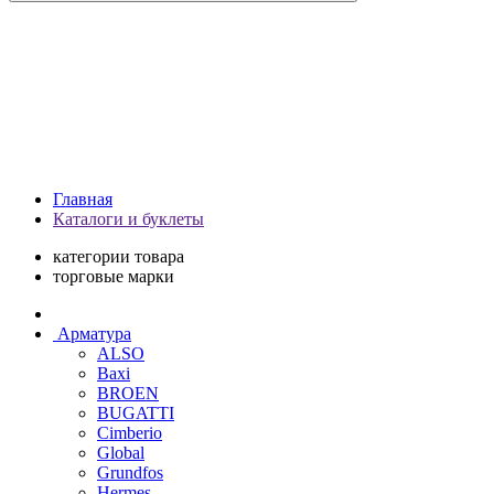
Главная
Каталоги и буклеты
категории товара
торговые марки
Арматура
ALSO
Baxi
BROEN
BUGATTI
Cimberio
Global
Grundfos
Hermes