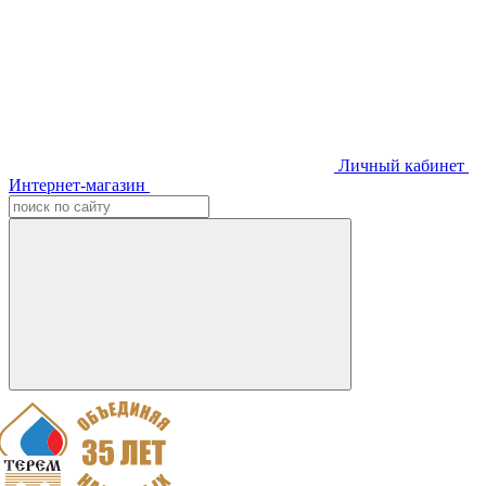
Личный кабинет
Интернет-магазин