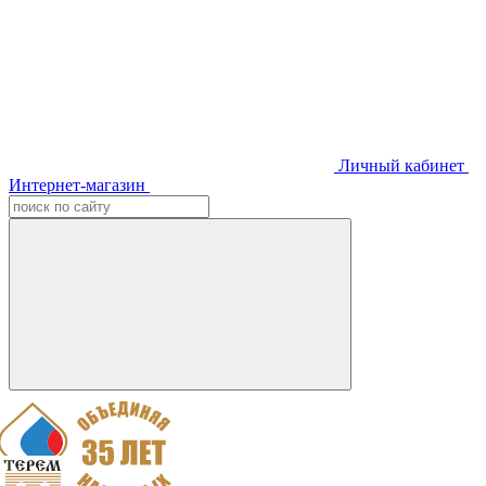
Личный кабинет
Интернет-магазин