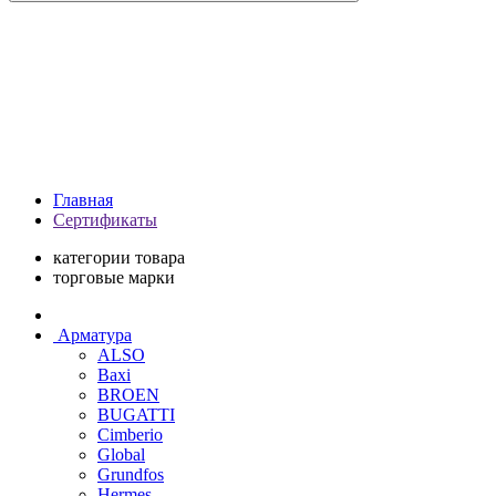
Главная
Сертификаты
категории товара
торговые марки
Арматура
ALSO
Baxi
BROEN
BUGATTI
Cimberio
Global
Grundfos
Hermes