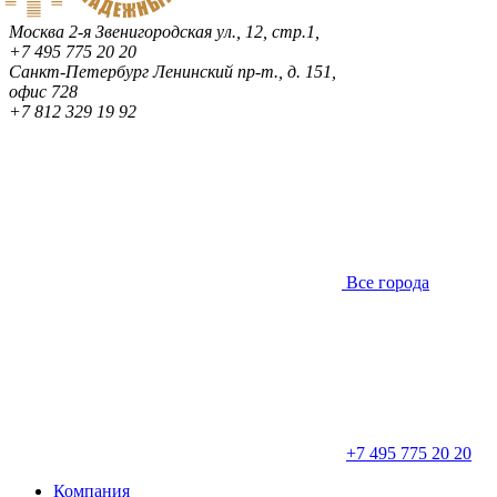
Москва
2-я Звенигородская ул., 12, стр.1,
+7 495 775 20 20
Санкт-Петербург
Ленинский пр-т., д. 151,
офис 728
+7 812 329 19 92
Все города
+7 495 775 20 20
Компания