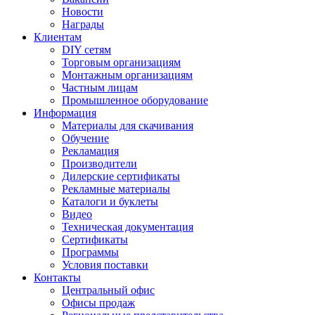
Новости
Награды
Клиентам
DIY сетям
Торговым организациям
Монтажным организациям
Частным лицам
Промышленное оборудование
Информация
Материалы для скачивания
Обучение
Рекламация
Производители
Дилерские сертификаты
Рекламные материалы
Каталоги и буклеты
Видео
Техническая документация
Сертификаты
Программы
Условия поставки
Контакты
Центральный офис
Офисы продаж