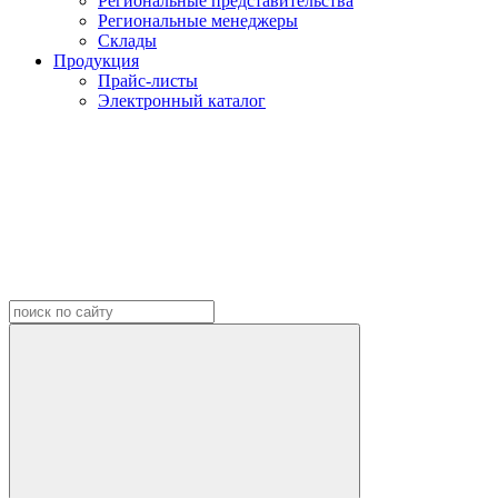
Региональные представительства
Региональные менеджеры
Склады
Продукция
Прайс-листы
Электронный каталог