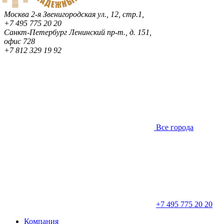
Москва
2-я Звенигородская ул., 12, стр.1,
+7 495 775 20 20
Санкт-Петербург
Ленинский пр-т., д. 151,
офис 728
+7 812 329 19 92
Все города
+7 495 775 20 20
Компания