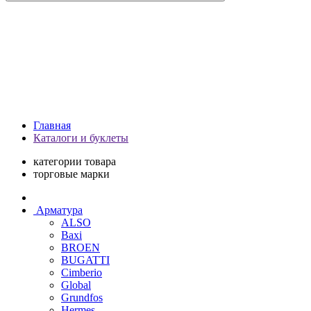
Главная
Каталоги и буклеты
категории товара
торговые марки
Арматура
ALSO
Baxi
BROEN
BUGATTI
Cimberio
Global
Grundfos
Hermes