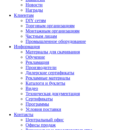
Новости
Награды
Клиентам
DIY сетям
Торговым организациям
Монтажным организациям
Частным лицам
Промышленное оборудование
Информация
Материалы для скачивания
Обучение
Рекламация
Производители
Дилерские сертификаты
Рекламные материалы
Каталоги и буклеты
Видео
Техническая документация
Сертификаты
Программы
Условия поставки
Контакты
Центральный офис
Офисы продаж