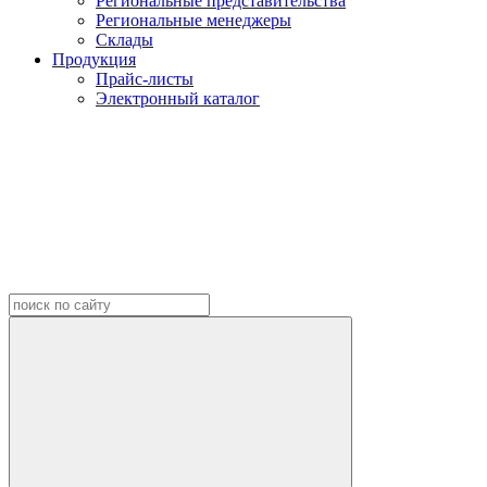
Региональные представительства
Региональные менеджеры
Склады
Продукция
Прайс-листы
Электронный каталог