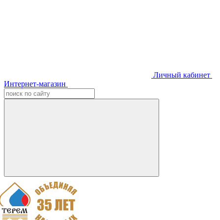
Личный кабинет
Интернет-магазин