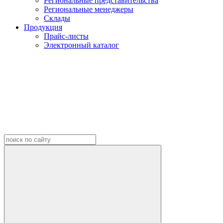
Региональные представительства
Региональные менеджеры
Склады
Продукция
Прайс-листы
Электронный каталог