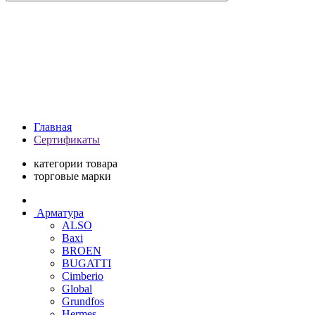
Главная
Сертификаты
категории товара
торговые марки
Арматура
ALSO
Baxi
BROEN
BUGATTI
Cimberio
Global
Grundfos
Hermes