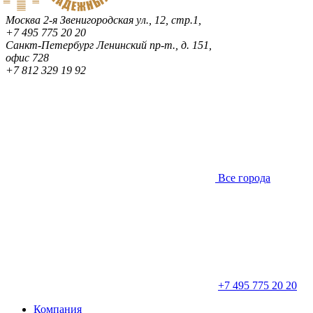
Москва
2-я Звенигородская ул., 12, стр.1,
+7 495 775 20 20
Санкт-Петербург
Ленинский пр-т., д. 151,
офис 728
+7 812 329 19 92
Все города
+7 495 775 20 20
Компания