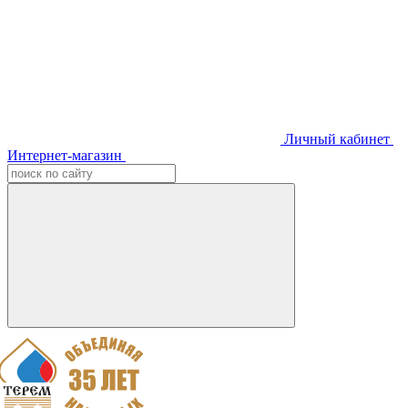
Личный кабинет
Интернет-магазин