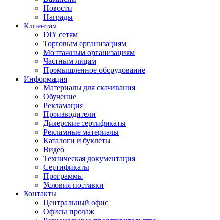
Новости
Награды
Клиентам
DIY сетям
Торговым организациям
Монтажным организациям
Частным лицам
Промышленное оборудование
Информация
Материалы для скачивания
Обучение
Рекламация
Производители
Дилерские сертификаты
Рекламные материалы
Каталоги и буклеты
Видео
Техническая документация
Сертификаты
Программы
Условия поставки
Контакты
Центральный офис
Офисы продаж