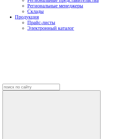
Региональные представительства
Региональные менеджеры
Склады
Продукция
Прайс-листы
Электронный каталог