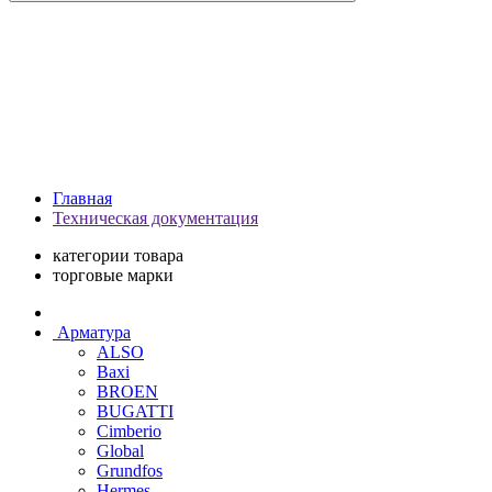
Главная
Техническая документация
категории товара
торговые марки
Арматура
ALSO
Baxi
BROEN
BUGATTI
Cimberio
Global
Grundfos
Hermes