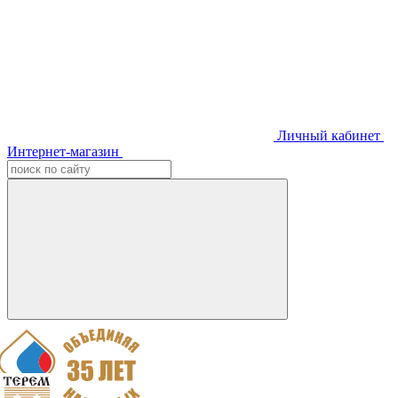
Личный кабинет
Интернет-магазин