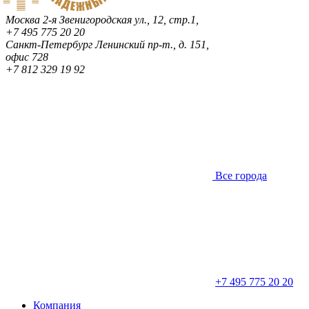
Москва
2-я Звенигородская ул., 12, стр.1,
+7 495 775 20 20
Санкт-Петербург
Ленинский пр-т., д. 151,
офис 728
+7 812 329 19 92
Все города
+7 495 775 20 20
Компания