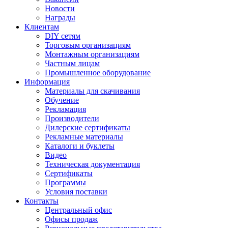
Новости
Награды
Клиентам
DIY сетям
Торговым организациям
Монтажным организациям
Частным лицам
Промышленное оборудование
Информация
Материалы для скачивания
Обучение
Рекламация
Производители
Дилерские сертификаты
Рекламные материалы
Каталоги и буклеты
Видео
Техническая документация
Сертификаты
Программы
Условия поставки
Контакты
Центральный офис
Офисы продаж