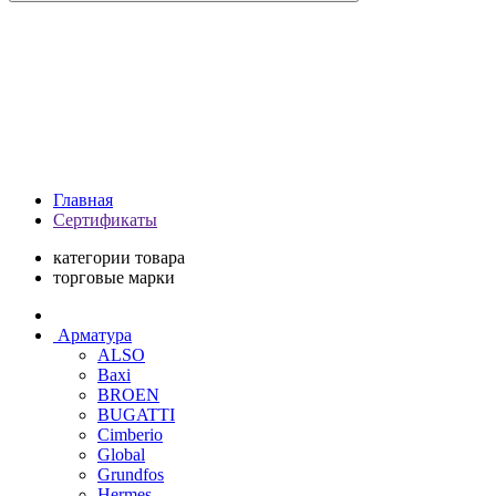
Главная
Сертификаты
категории товара
торговые марки
Арматура
ALSO
Baxi
BROEN
BUGATTI
Cimberio
Global
Grundfos
Hermes