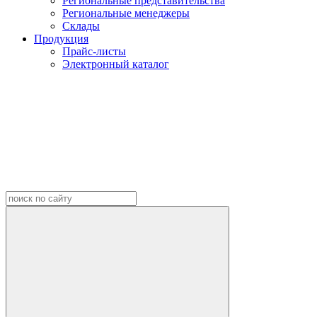
Региональные представительства
Региональные менеджеры
Склады
Продукция
Прайс-листы
Электронный каталог