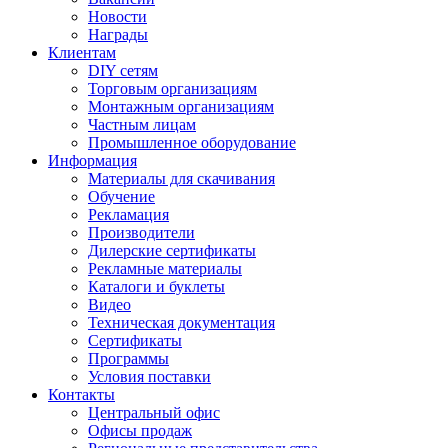
Новости
Награды
Клиентам
DIY сетям
Торговым организациям
Монтажным организациям
Частным лицам
Промышленное оборудование
Информация
Материалы для скачивания
Обучение
Рекламация
Производители
Дилерские сертификаты
Рекламные материалы
Каталоги и буклеты
Видео
Техническая документация
Сертификаты
Программы
Условия поставки
Контакты
Центральный офис
Офисы продаж