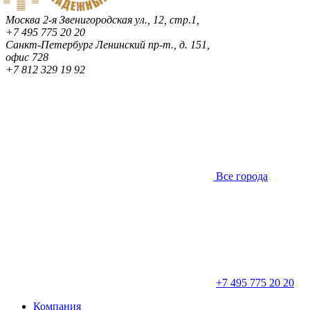
Москва
2-я Звенигородская ул., 12, стр.1,
+7 495 775 20 20
Санкт-Петербург
Ленинский пр-т., д. 151,
офис 728
+7 812 329 19 92
Все города
+7 495 775 20 20
Компания