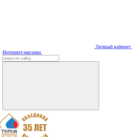
Личный кабинет
Интернет-магазин