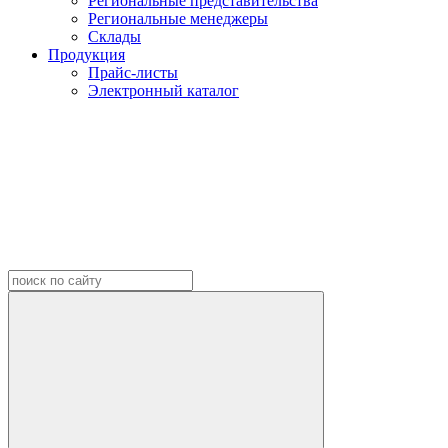
Региональные представительства
Региональные менеджеры
Склады
Продукция
Прайс-листы
Электронный каталог