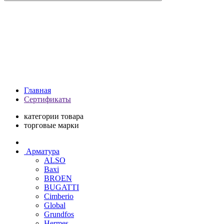
Главная
Сертификаты
категории товара
торговые марки
Арматура
ALSO
Baxi
BROEN
BUGATTI
Cimberio
Global
Grundfos
Hermes