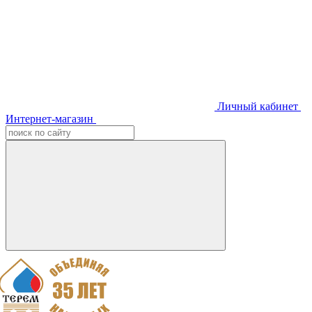
Личный кабинет
Интернет-магазин