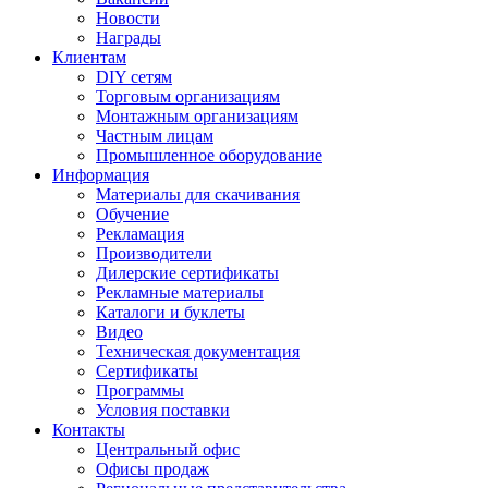
Новости
Награды
Клиентам
DIY сетям
Торговым организациям
Монтажным организациям
Частным лицам
Промышленное оборудование
Информация
Материалы для скачивания
Обучение
Рекламация
Производители
Дилерские сертификаты
Рекламные материалы
Каталоги и буклеты
Видео
Техническая документация
Сертификаты
Программы
Условия поставки
Контакты
Центральный офис
Офисы продаж