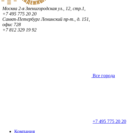
Москва
2-я Звенигородская ул., 12, стр.1,
+7 495 775 20 20
Санкт-Петербург
Ленинский пр-т., д. 151,
офис 728
+7 812 329 19 92
Все города
+7 495 775 20 20
Компания