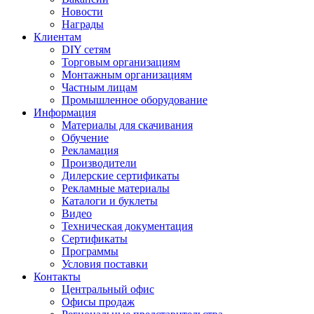
Новости
Награды
Клиентам
DIY сетям
Торговым организациям
Монтажным организациям
Частным лицам
Промышленное оборудование
Информация
Материалы для скачивания
Обучение
Рекламация
Производители
Дилерские сертификаты
Рекламные материалы
Каталоги и буклеты
Видео
Техническая документация
Сертификаты
Программы
Условия поставки
Контакты
Центральный офис
Офисы продаж