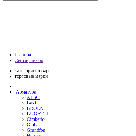
Главная
Сертификаты
категории товара
торговые марки
Арматура
ALSO
Baxi
BROEN
BUGATTI
Cimberio
Global
Grundfos
Hermes