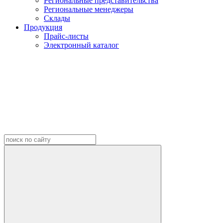
Региональные представительства
Региональные менеджеры
Склады
Продукция
Прайс-листы
Электронный каталог