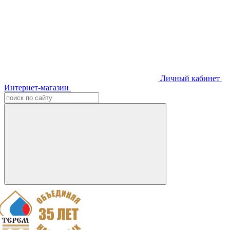
Личный кабинет
Интернет-магазин