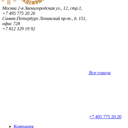
Москва
2-я Звенигородская ул., 12, стр.1,
+7 495 775 20 20
Санкт-Петербург
Ленинский пр-т., д. 151,
офис 728
+7 812 329 19 92
Все города
+7 495 775 20 20
Компания