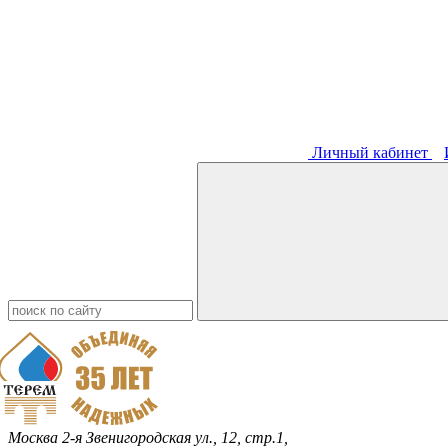
Личный кабинет
Москва
2-я Звенигородская ул., 12, стр.1,