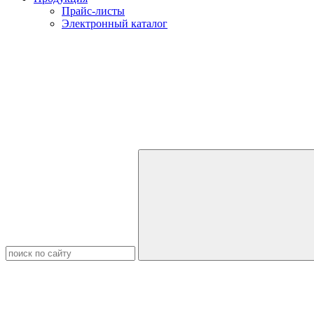
Прайс-листы
Электронный каталог