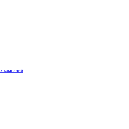
ых компаний