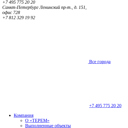
+7 495 775 20 20
Санкт-Петербург
Ленинский пр-т., д. 151,
офис 728
+7 812 329 19 92
Все города
+7 495 775 20 20
Компания
О «ТЕРЕМ»
Выполненные объекты