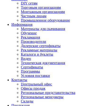
DIY сетям
Торговым организациям
Монтажным организациям
Частным лицам
Промышленное оборудование
Информация
Материалы для скачивания
Обучение
Рекламация
Производители
Дилерские сертификаты
Рекламные материалы
Каталоги и буклеты
Видео
Техническая документация
Сертификаты
Программы
Условия поставки
Контакты
Центральный офис
Офисы продаж
Региональные представительства
Региональные менеджеры
Склады
Продукция