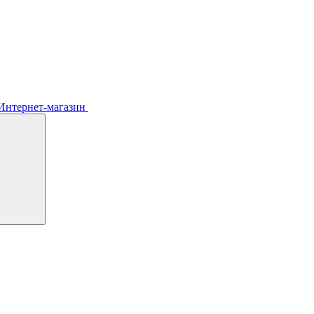
Интернет-магазин