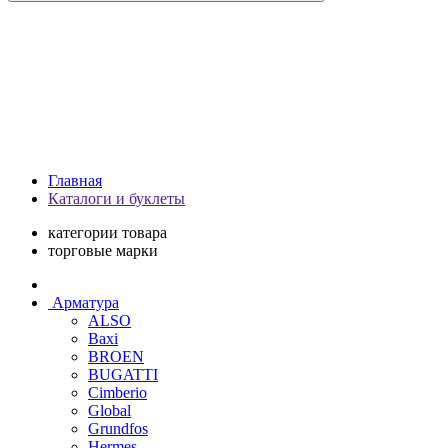
Главная
Каталоги и буклеты
категории товара
торговые марки
Арматура
ALSO
Baxi
BROEN
BUGATTI
Cimberio
Global
Grundfos
Hermes