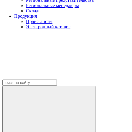
Региональные представительства
Региональные менеджеры
Склады
Продукция
Прайс-листы
Электронный каталог