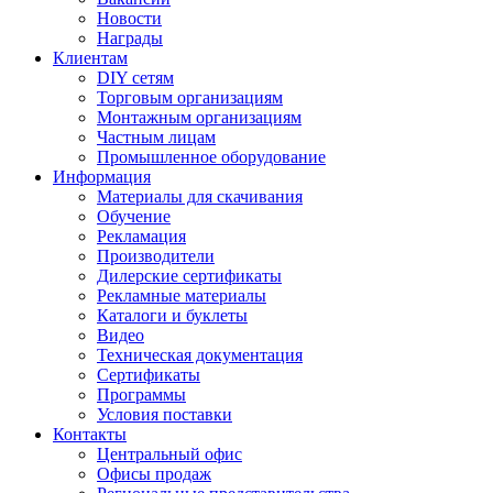
Новости
Награды
Клиентам
DIY сетям
Торговым организациям
Монтажным организациям
Частным лицам
Промышленное оборудование
Информация
Материалы для скачивания
Обучение
Рекламация
Производители
Дилерские сертификаты
Рекламные материалы
Каталоги и буклеты
Видео
Техническая документация
Сертификаты
Программы
Условия поставки
Контакты
Центральный офис
Офисы продаж