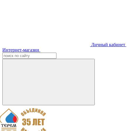
Личный кабинет
Интернет-магазин