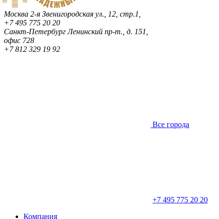
Москва
2-я Звенигородская ул., 12, стр.1,
+7 495 775 20 20
Санкт-Петербург
Ленинский пр-т., д. 151,
офис 728
+7 812 329 19 92
Все города
+7 495 775 20 20
Компания