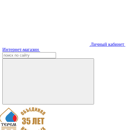
Личный кабинет
Интернет-магазин