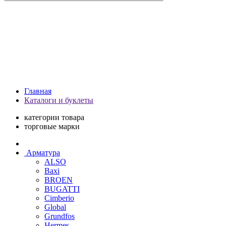
Главная
Каталоги и буклеты
категории товара
торговые марки
Арматура
ALSO
Baxi
BROEN
BUGATTI
Cimberio
Global
Grundfos
Hermes