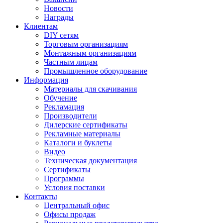
Новости
Награды
Клиентам
DIY сетям
Торговым организациям
Монтажным организациям
Частным лицам
Промышленное оборудование
Информация
Материалы для скачивания
Обучение
Рекламация
Производители
Дилерские сертификаты
Рекламные материалы
Каталоги и буклеты
Видео
Техническая документация
Сертификаты
Программы
Условия поставки
Контакты
Центральный офис
Офисы продаж