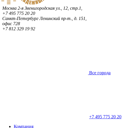
Москва
2-я Звенигородская ул., 12, стр.1,
+7 495 775 20 20
Санкт-Петербург
Ленинский пр-т., д. 151,
офис 728
+7 812 329 19 92
Все города
+7 495 775 20 20
Компания