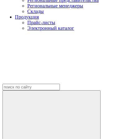
Региональные представительства
Региональные менеджеры
Склады
Продукция
Прайс-листы
Электронный каталог