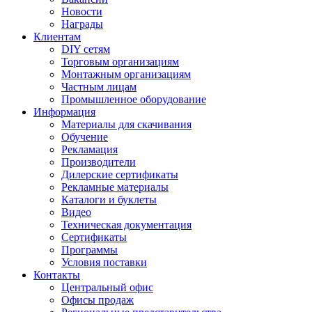
Новости
Награды
Клиентам
DIY сетям
Торговым организациям
Монтажным организациям
Частным лицам
Промышленное оборудование
Информация
Материалы для скачивания
Обучение
Рекламация
Производители
Дилерские сертификаты
Рекламные материалы
Каталоги и буклеты
Видео
Техническая документация
Сертификаты
Программы
Условия поставки
Контакты
Центральный офис
Офисы продаж