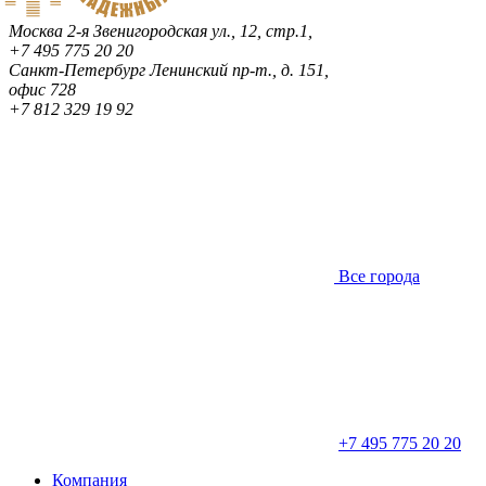
Москва
2-я Звенигородская ул., 12, стр.1,
+7 495 775 20 20
Санкт-Петербург
Ленинский пр-т., д. 151,
офис 728
+7 812 329 19 92
Все города
+7 495 775 20 20
Компания