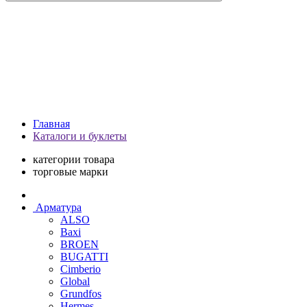
Главная
Каталоги и буклеты
категории товара
торговые марки
Арматура
ALSO
Baxi
BROEN
BUGATTI
Cimberio
Global
Grundfos
Hermes