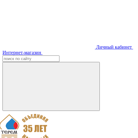
Личный кабинет
Интернет-магазин