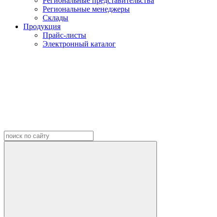
Региональные представительства
Региональные менеджеры
Склады
Продукция
Прайс-листы
Электронный каталог