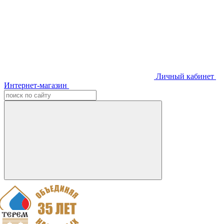
Личный кабинет
Интернет-магазин