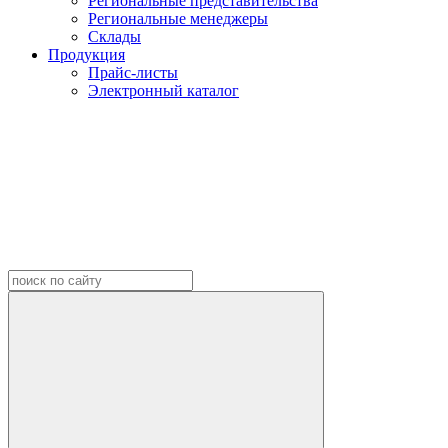
Региональные представительства
Региональные менеджеры
Склады
Продукция
Прайс-листы
Электронный каталог