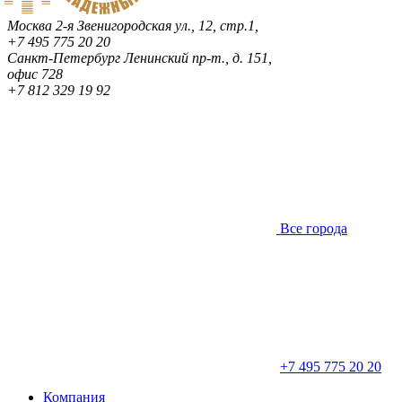
Москва
2-я Звенигородская ул., 12, стр.1,
+7 495 775 20 20
Санкт-Петербург
Ленинский пр-т., д. 151,
офис 728
+7 812 329 19 92
Все города
+7 495 775 20 20
Компания