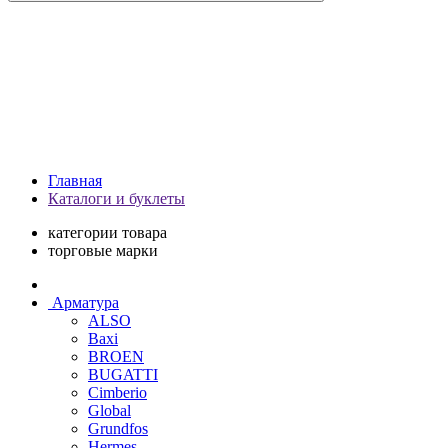
Главная
Каталоги и буклеты
категории товара
торговые марки
Арматура
ALSO
Baxi
BROEN
BUGATTI
Cimberio
Global
Grundfos
Hermes