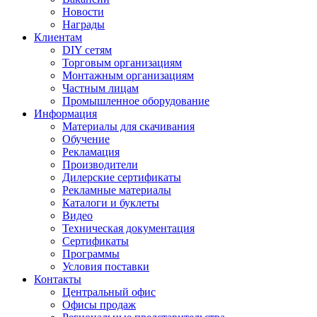
Новости
Награды
Клиентам
DIY сетям
Торговым организациям
Монтажным организациям
Частным лицам
Промышленное оборудование
Информация
Материалы для скачивания
Обучение
Рекламация
Производители
Дилерские сертификаты
Рекламные материалы
Каталоги и буклеты
Видео
Техническая документация
Сертификаты
Программы
Условия поставки
Контакты
Центральный офис
Офисы продаж