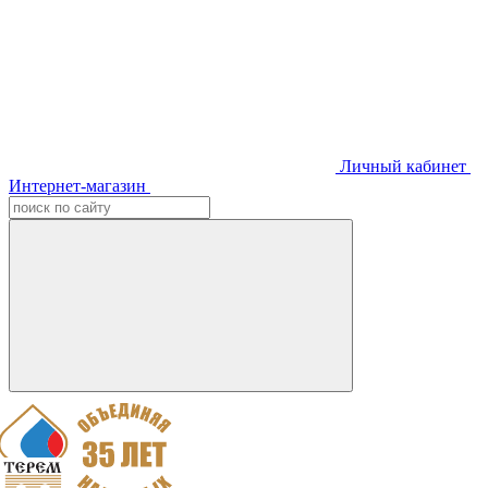
Личный кабинет
Интернет-магазин