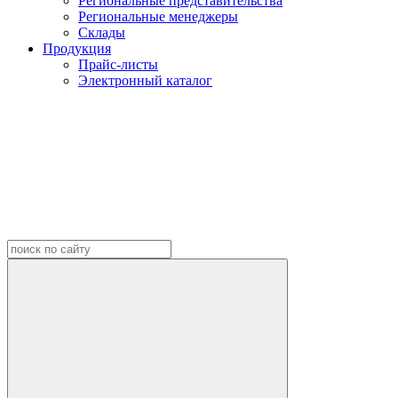
Региональные представительства
Региональные менеджеры
Склады
Продукция
Прайс-листы
Электронный каталог