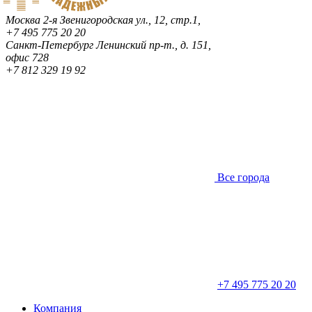
Москва
2-я Звенигородская ул., 12, стр.1,
+7 495 775 20 20
Санкт-Петербург
Ленинский пр-т., д. 151,
офис 728
+7 812 329 19 92
Все города
+7 495 775 20 20
Компания