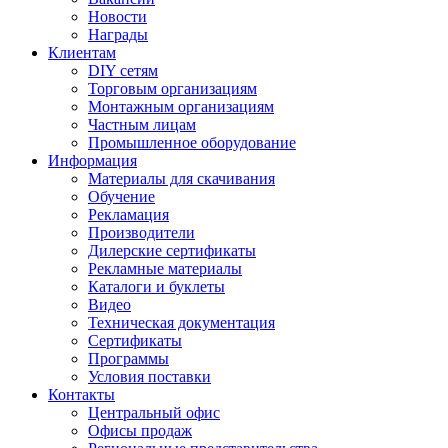
Новости
Награды
Клиентам
DIY сетям
Торговым организациям
Монтажным организациям
Частным лицам
Промышленное оборудование
Информация
Материалы для скачивания
Обучение
Рекламация
Производители
Дилерские сертификаты
Рекламные материалы
Каталоги и буклеты
Видео
Техническая документация
Сертификаты
Программы
Условия поставки
Контакты
Центральный офис
Офисы продаж