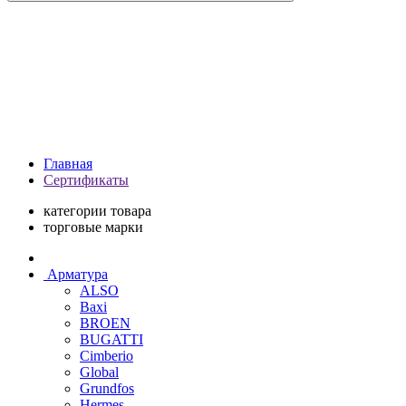
Главная
Сертификаты
категории товара
торговые марки
Арматура
ALSO
Baxi
BROEN
BUGATTI
Cimberio
Global
Grundfos
Hermes