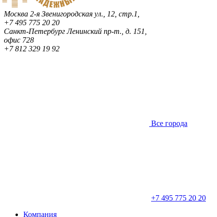
Москва
2-я Звенигородская ул., 12, стр.1,
+7 495 775 20 20
Санкт-Петербург
Ленинский пр-т., д. 151,
офис 728
+7 812 329 19 92
Все города
+7 495 775 20 20
Компания