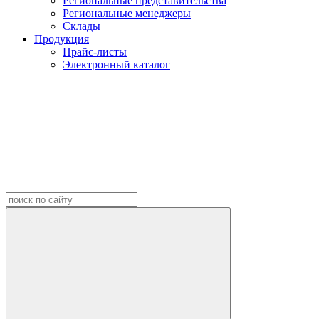
Региональные представительства
Региональные менеджеры
Склады
Продукция
Прайс-листы
Электронный каталог