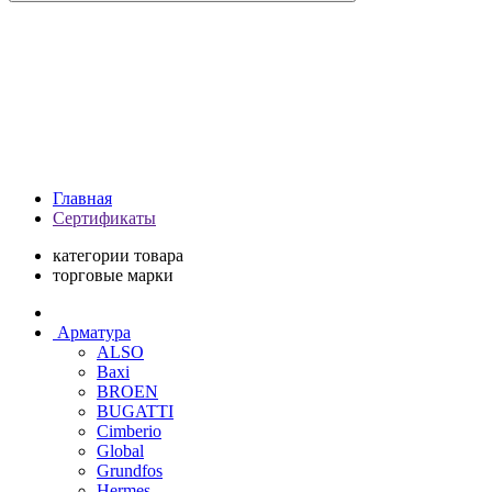
Главная
Сертификаты
категории товара
торговые марки
Арматура
ALSO
Baxi
BROEN
BUGATTI
Cimberio
Global
Grundfos
Hermes