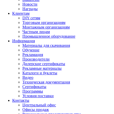
Новости
Награды
Клиентам
DIY сетям
Торговым организациям
Монтажным организациям
Частным лицам
Промышленное оборудование
Информация
Материалы для скачивания
Обучение
Рекламация
Производители
Дилерские сертификаты
Рекламные материалы
Каталоги и буклеты
Видео
Техническая документация
Сертификаты
Программы
Условия поставки
Контакты
Центральный офис
Офисы продаж