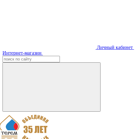
Личный кабинет
Интернет-магазин