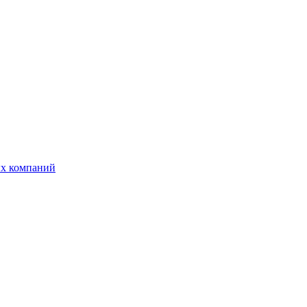
ых компаний