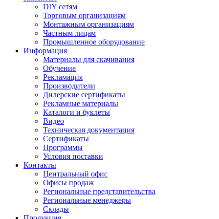
DIY сетям
Торговым организациям
Монтажным организациям
Частным лицам
Промышленное оборудование
Информация
Материалы для скачивания
Обучение
Рекламация
Производители
Дилерские сертификаты
Рекламные материалы
Каталоги и буклеты
Видео
Техническая документация
Сертификаты
Программы
Условия поставки
Контакты
Центральный офис
Офисы продаж
Региональные представительства
Региональные менеджеры
Склады
Продукция