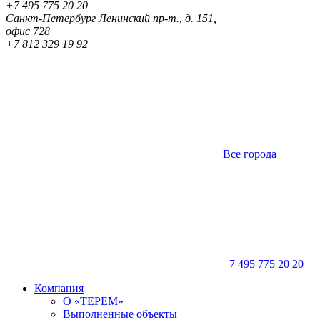
+7 495 775 20 20
Санкт-Петербург
Ленинский пр-т., д. 151,
офис 728
+7 812 329 19 92
Все города
+7 495 775 20 20
Компания
О «ТЕРЕМ»
Выполненные объекты