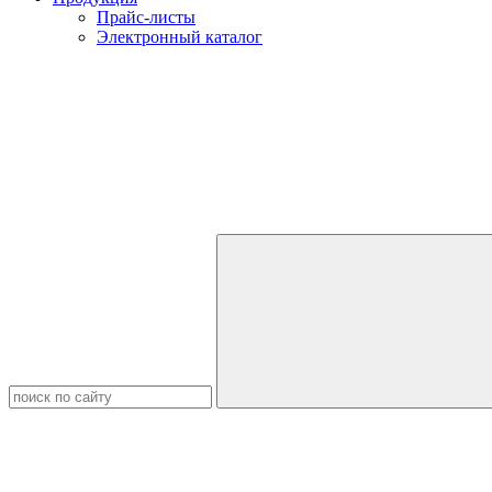
Прайс-листы
Электронный каталог