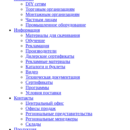
DIY сетям
Торговым организациям
Монтажным организациям
Частным лицам
Промышленное оборудование
Информация
Материалы для скачивания
Обучение
Рекламация
Производители
Дилерские сертификаты
Рекламные материалы
Каталоги и буклеты
Видео
Техническая документация
Сертификаты
Программы
Условия поставки
Контакты
Центральный офис
Офисы продаж
Региональные представительства
Региональные менеджеры
Склады
Продукция