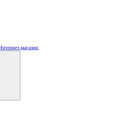
Интернет-магазин