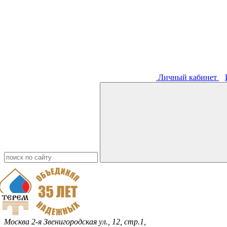
Личный кабинет
Москва
2-я Звенигородская ул., 12, стр.1,