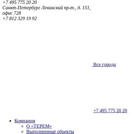
+7 495 775 20 20
Санкт-Петербург
Ленинский пр-т., д. 151,
офис 728
+7 812 329 19 92
Все города
+7 495 775 20 20
Компания
О «ТЕРЕМ»
Выполненные объекты