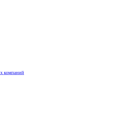
ых компаний