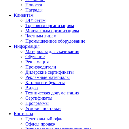
Новости
Награды
Клиентам
DIY сетям
Торговым организациям
Монтажным организациям
Частным лицам
Промышленное оборудование
Информация
Материалы для скачивания
Обучение
Рекламация
Производители
Дилерские сертификаты
Рекламные материалы
Каталоги и буклеты
Видео
Техническая документация
Сертификаты
Программы
Условия поставки
Контакты
Центральный офис
Офисы продаж