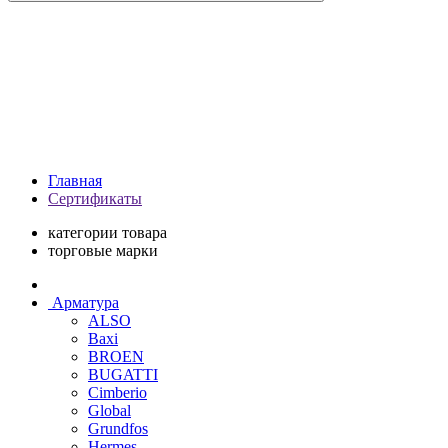
Главная
Сертификаты
категории товара
торговые марки
Арматура
ALSO
Baxi
BROEN
BUGATTI
Cimberio
Global
Grundfos
Hermes