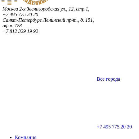
Москва
2-я Звенигородская ул., 12, стр.1,
+7 495 775 20 20
Санкт-Петербург
Ленинский пр-т., д. 151,
офис 728
+7 812 329 19 92
Все города
+7 495 775 20 20
Компания