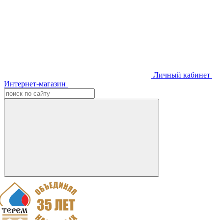
Личный кабинет
Интернет-магазин