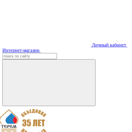
Личный кабинет
Интернет-магазин