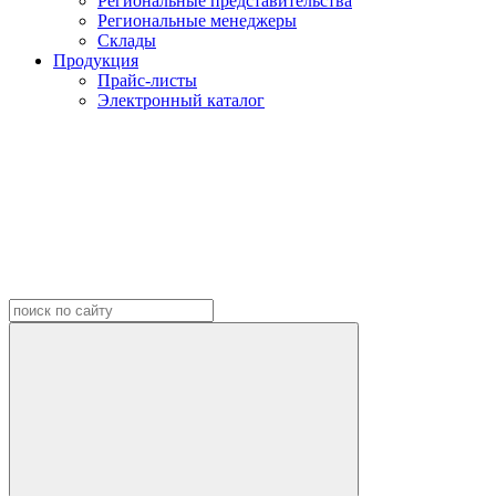
Региональные представительства
Региональные менеджеры
Склады
Продукция
Прайс-листы
Электронный каталог