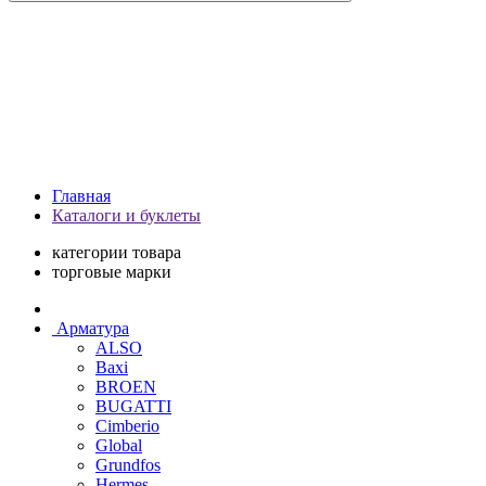
Главная
Каталоги и буклеты
категории товара
торговые марки
Арматура
ALSO
Baxi
BROEN
BUGATTI
Cimberio
Global
Grundfos
Hermes