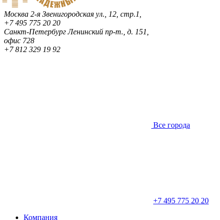
Москва
2-я Звенигородская ул., 12, стр.1,
+7 495 775 20 20
Санкт-Петербург
Ленинский пр-т., д. 151,
офис 728
+7 812 329 19 92
Все города
+7 495 775 20 20
Компания