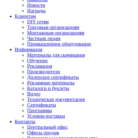
Новости
Награды
Клиентам
DIY сетям
Торговым организациям
Монтажным организациям
Частным лицам
Промышленное оборудование
Информация
Материалы для скачивания
Обучение
Рекламация
Производители
Дилерские сертификаты
Рекламные материалы
Каталоги и буклеты
Видео
Техническая документация
Сертификаты
Программы
Условия поставки
Контакты
Центральный офис
Офисы продаж