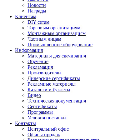
Новости
Награды
Клиентам
DIY сетям
Торговым организациям
Монтажным организациям
Частным лицам
Промышленное оборудование
Информация
Материалы для скачивания
Обучение
Рекламация
Производители
Дилерские сертификаты
Рекламные материалы
Каталоги и буклеты
Видео
Техническая документация
Сертификаты
Программы
Условия поставки
Контакты
Центральный офис
Офисы продаж