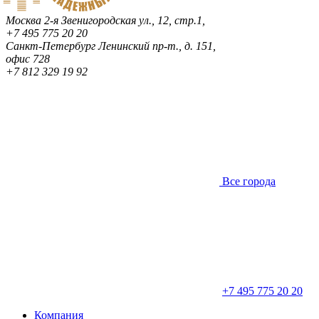
Москва
2-я Звенигородская ул., 12, стр.1,
+7 495 775 20 20
Санкт-Петербург
Ленинский пр-т., д. 151,
офис 728
+7 812 329 19 92
Все города
+7 495 775 20 20
Компания