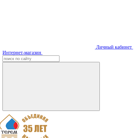
Личный кабинет
Интернет-магазин