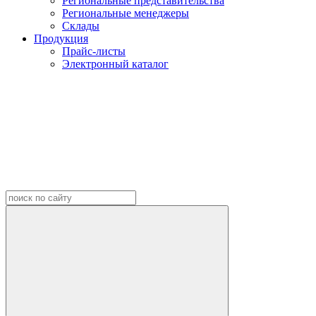
Региональные представительства
Региональные менеджеры
Склады
Продукция
Прайс-листы
Электронный каталог