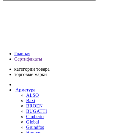
Главная
Сертификаты
категории товара
торговые марки
Арматура
ALSO
Baxi
BROEN
BUGATTI
Cimberio
Global
Grundfos
Hermes