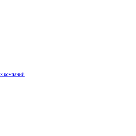
ых компаний