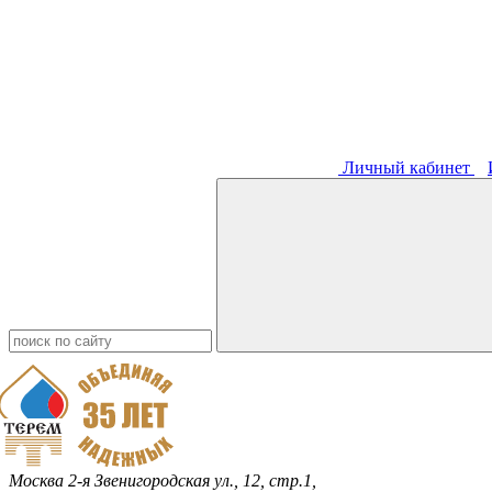
Личный кабинет
Москва
2-я Звенигородская ул., 12, стр.1,