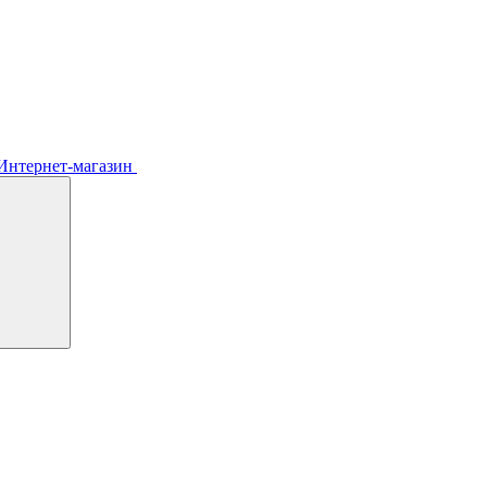
Интернет-магазин