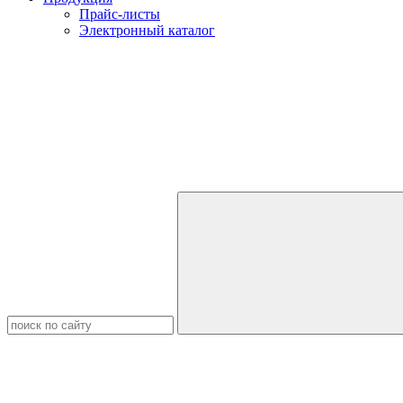
Прайс-листы
Электронный каталог