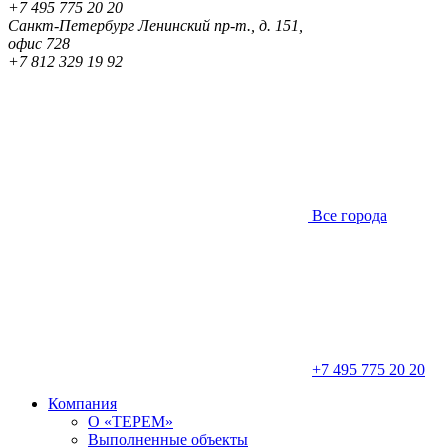
+7 495 775 20 20
Санкт-Петербург
Ленинский пр-т., д. 151,
офис 728
+7 812 329 19 92
Все города
+7 495 775 20 20
Компания
О «ТЕРЕМ»
Выполненные объекты