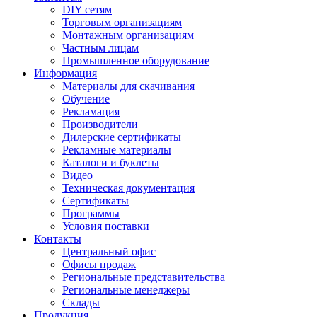
DIY сетям
Торговым организациям
Монтажным организациям
Частным лицам
Промышленное оборудование
Информация
Материалы для скачивания
Обучение
Рекламация
Производители
Дилерские сертификаты
Рекламные материалы
Каталоги и буклеты
Видео
Техническая документация
Сертификаты
Программы
Условия поставки
Контакты
Центральный офис
Офисы продаж
Региональные представительства
Региональные менеджеры
Склады
Продукция