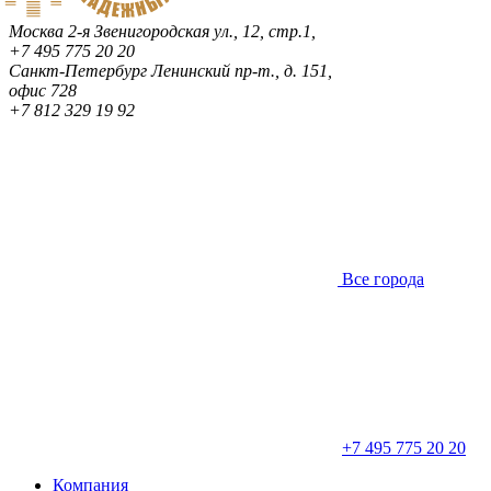
Москва
2-я Звенигородская ул., 12, стр.1,
+7 495 775 20 20
Санкт-Петербург
Ленинский пр-т., д. 151,
офис 728
+7 812 329 19 92
Все города
+7 495 775 20 20
Компания