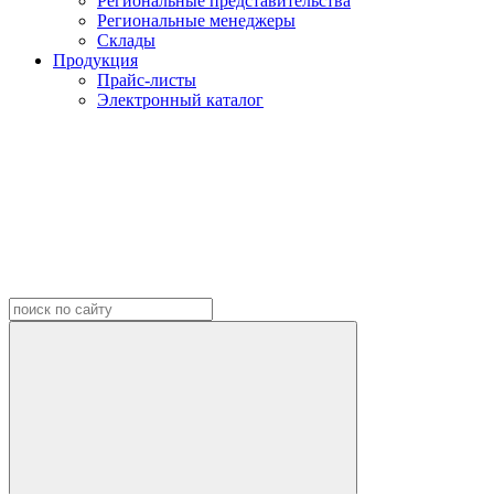
Региональные представительства
Региональные менеджеры
Склады
Продукция
Прайс-листы
Электронный каталог