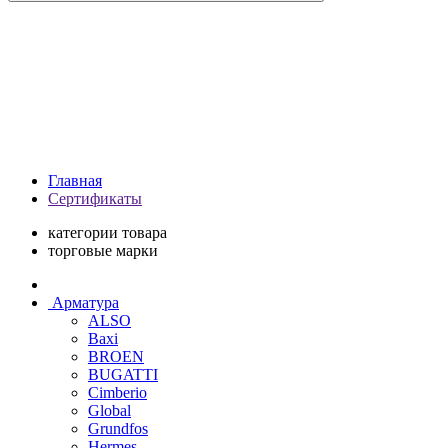
Главная
Сертификаты
категории товара
торговые марки
Арматура
ALSO
Baxi
BROEN
BUGATTI
Cimberio
Global
Grundfos
Hermes