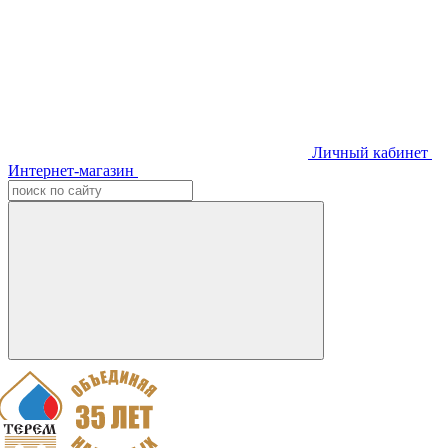
Личный кабинет
Интернет-магазин