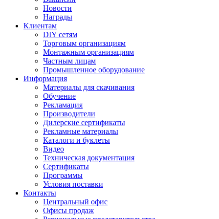
Новости
Награды
Клиентам
DIY сетям
Торговым организациям
Монтажным организациям
Частным лицам
Промышленное оборудование
Информация
Материалы для скачивания
Обучение
Рекламация
Производители
Дилерские сертификаты
Рекламные материалы
Каталоги и буклеты
Видео
Техническая документация
Сертификаты
Программы
Условия поставки
Контакты
Центральный офис
Офисы продаж