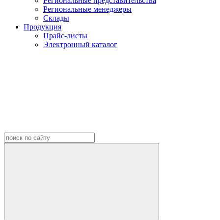
Региональные представительства
Региональные менеджеры
Склады
Продукция
Прайс-листы
Электронный каталог