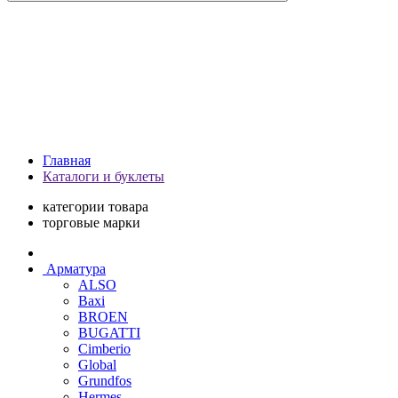
Главная
Каталоги и буклеты
категории товара
торговые марки
Арматура
ALSO
Baxi
BROEN
BUGATTI
Cimberio
Global
Grundfos
Hermes