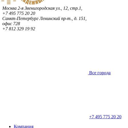
Москва
2-я Звенигородская ул., 12, стр.1,
+7 495 775 20 20
Санкт-Петербург
Ленинский пр-т., д. 151,
офис 728
+7 812 329 19 92
Все города
+7 495 775 20 20
Компания