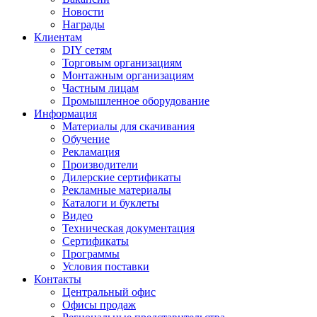
Новости
Награды
Клиентам
DIY сетям
Торговым организациям
Монтажным организациям
Частным лицам
Промышленное оборудование
Информация
Материалы для скачивания
Обучение
Рекламация
Производители
Дилерские сертификаты
Рекламные материалы
Каталоги и буклеты
Видео
Техническая документация
Сертификаты
Программы
Условия поставки
Контакты
Центральный офис
Офисы продаж