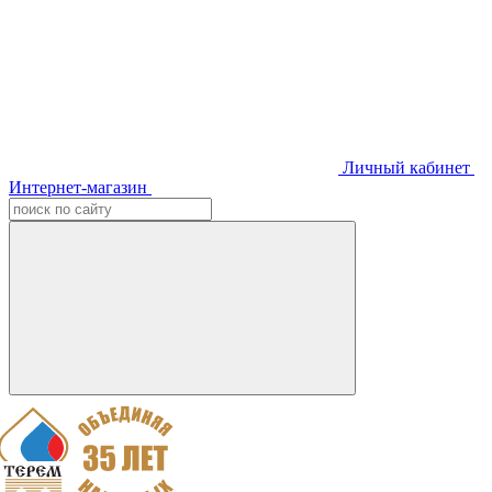
Личный кабинет
Интернет-магазин