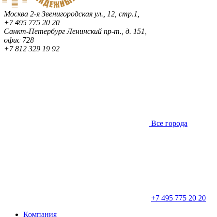
Москва
2-я Звенигородская ул., 12, стр.1,
+7 495 775 20 20
Санкт-Петербург
Ленинский пр-т., д. 151,
офис 728
+7 812 329 19 92
Все города
+7 495 775 20 20
Компания