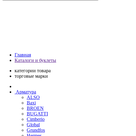
Главная
Каталоги и буклеты
категории товара
торговые марки
Арматура
ALSO
Baxi
BROEN
BUGATTI
Cimberio
Global
Grundfos
Hermes