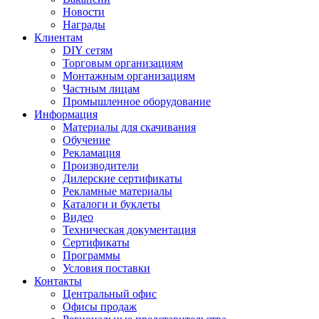
Новости
Награды
Клиентам
DIY сетям
Торговым организациям
Монтажным организациям
Частным лицам
Промышленное оборудование
Информация
Материалы для скачивания
Обучение
Рекламация
Производители
Дилерские сертификаты
Рекламные материалы
Каталоги и буклеты
Видео
Техническая документация
Сертификаты
Программы
Условия поставки
Контакты
Центральный офис
Офисы продаж