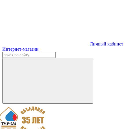
Личный кабинет
Интернет-магазин