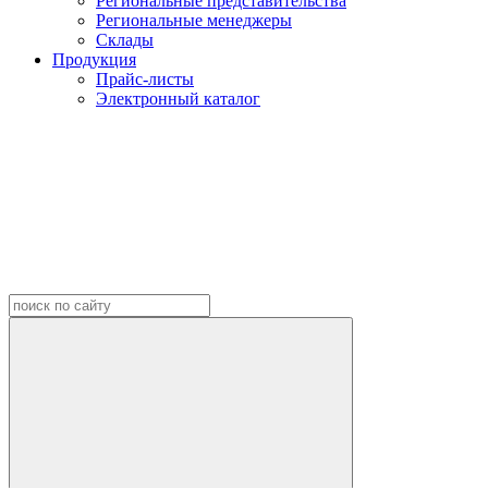
Региональные представительства
Региональные менеджеры
Склады
Продукция
Прайс-листы
Электронный каталог