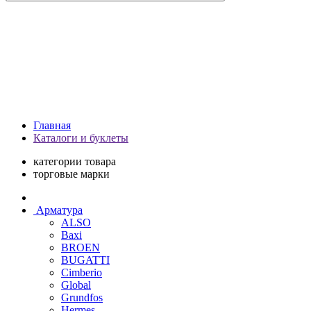
Главная
Каталоги и буклеты
категории товара
торговые марки
Арматура
ALSO
Baxi
BROEN
BUGATTI
Cimberio
Global
Grundfos
Hermes