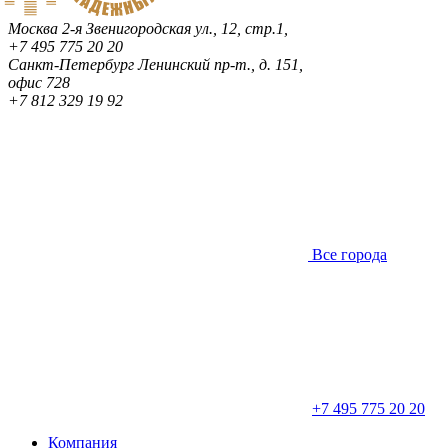
Москва
2-я Звенигородская ул., 12, стр.1,
+7 495 775 20 20
Санкт-Петербург
Ленинский пр-т., д. 151,
офис 728
+7 812 329 19 92
Все города
+7 495 775 20 20
Компания