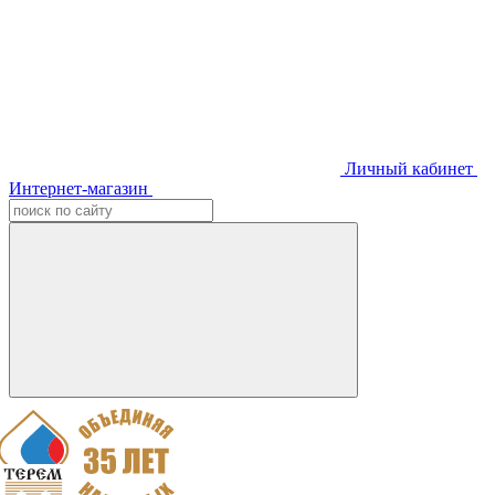
Личный кабинет
Интернет-магазин