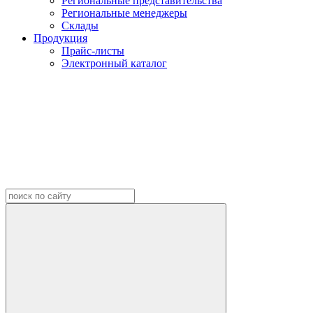
Региональные представительства
Региональные менеджеры
Склады
Продукция
Прайс-листы
Электронный каталог