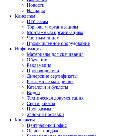
Новости
Награды
Клиентам
DIY сетям
Торговым организациям
Монтажным организациям
Частным лицам
Промышленное оборудование
Информация
Материалы для скачивания
Обучение
Рекламация
Производители
Дилерские сертификаты
Рекламные материалы
Каталоги и буклеты
Видео
Техническая документация
Сертификаты
Программы
Условия поставки
Контакты
Центральный офис
Офисы продаж