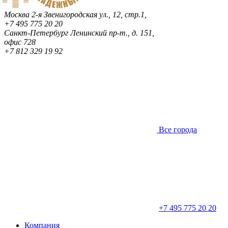
Москва
2-я Звенигородская ул., 12, стр.1,
+7 495 775 20 20
Санкт-Петербург
Ленинский пр-т., д. 151,
офис 728
+7 812 329 19 92
Все города
+7 495 775 20 20
Компания