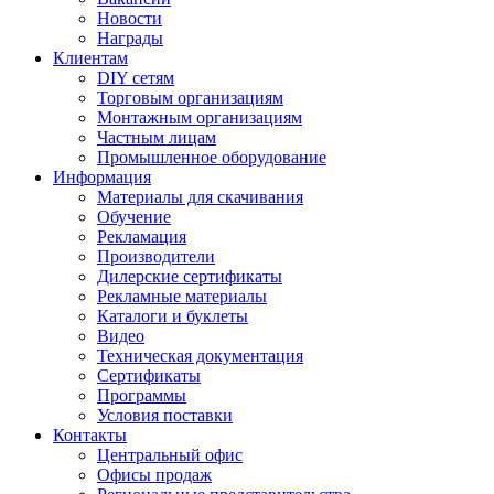
Новости
Награды
Клиентам
DIY сетям
Торговым организациям
Монтажным организациям
Частным лицам
Промышленное оборудование
Информация
Материалы для скачивания
Обучение
Рекламация
Производители
Дилерские сертификаты
Рекламные материалы
Каталоги и буклеты
Видео
Техническая документация
Сертификаты
Программы
Условия поставки
Контакты
Центральный офис
Офисы продаж