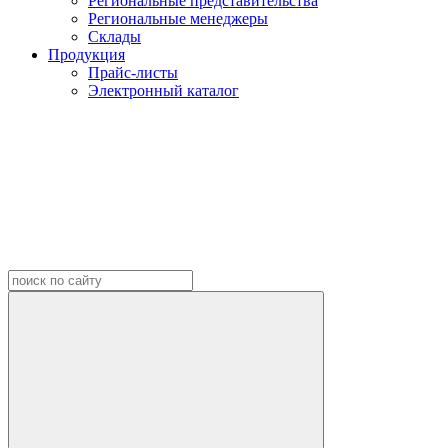
Региональные представительства
Региональные менеджеры
Склады
Продукция
Прайс-листы
Электронный каталог