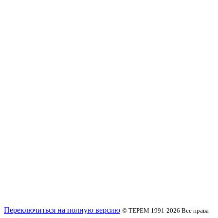
Переключиться на полную версию
© ТЕРЕМ 1991-2026
Все права