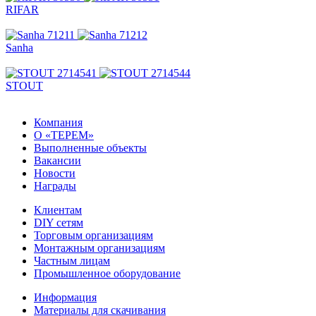
RIFAR
Sanha
STOUT
Компания
О «ТЕРЕМ»
Выполненные объекты
Вакансии
Новости
Награды
Клиентам
DIY сетям
Торговым организациям
Монтажным организациям
Частным лицам
Промышленное оборудование
Информация
Материалы для скачивания