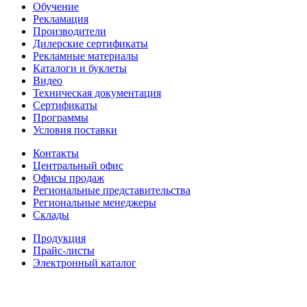
Обучение
Рекламация
Производители
Дилерские сертификаты
Рекламные материалы
Каталоги и буклеты
Видео
Техническая документация
Сертификаты
Программы
Условия поставки
Контакты
Центральный офис
Офисы продаж
Региональные представительства
Региональные менеджеры
Склады
Продукция
Прайс-листы
Электронный каталог