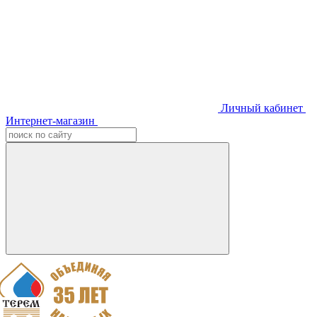
Личный кабинет
Интернет-магазин