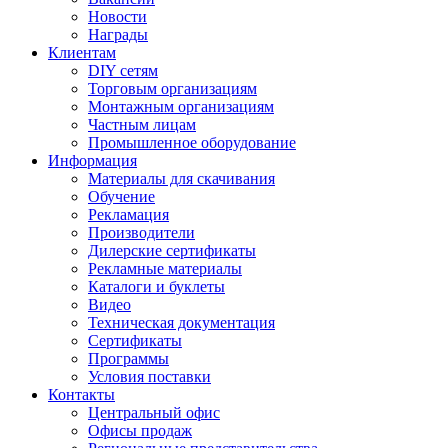
Новости
Награды
Клиентам
DIY сетям
Торговым организациям
Монтажным организациям
Частным лицам
Промышленное оборудование
Информация
Материалы для скачивания
Обучение
Рекламация
Производители
Дилерские сертификаты
Рекламные материалы
Каталоги и буклеты
Видео
Техническая документация
Сертификаты
Программы
Условия поставки
Контакты
Центральный офис
Офисы продаж