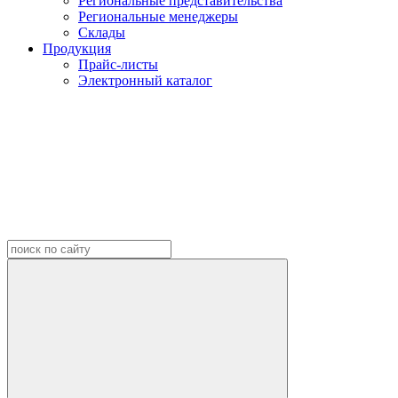
Региональные представительства
Региональные менеджеры
Склады
Продукция
Прайс-листы
Электронный каталог