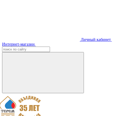
Личный кабинет
Интернет-магазин