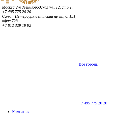
Москва
2-я Звенигородская ул., 12, стр.1,
+7 495 775 20 20
Санкт-Петербург
Ленинский пр-т., д. 151,
офис 728
+7 812 329 19 92
Все города
+7 495 775 20 20
Компания