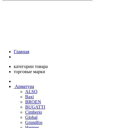
Главная
категории товара
торговые марки
Арматура
ALSO
Baxi
BROEN
BUGATTI
Cimberio
Global
Grundfos
Hermes