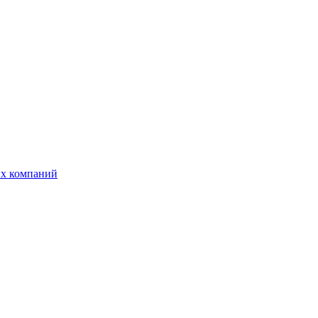
ых компаний