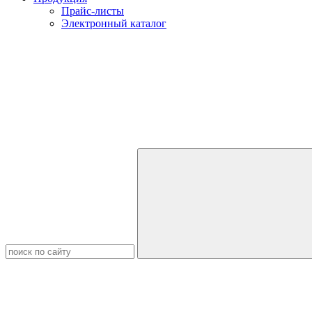
Прайс-листы
Электронный каталог