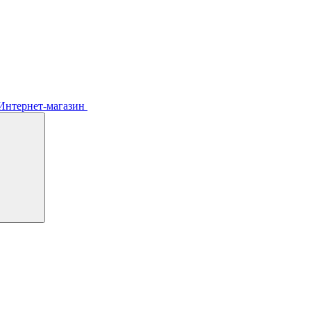
Интернет-магазин