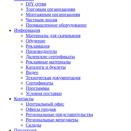
DIY сетям
Торговым организациям
Монтажным организациям
Частным лицам
Промышленное оборудование
Информация
Материалы для скачивания
Обучение
Рекламация
Производители
Дилерские сертификаты
Рекламные материалы
Каталоги и буклеты
Видео
Техническая документация
Сертификаты
Программы
Условия поставки
Контакты
Центральный офис
Офисы продаж
Региональные представительства
Региональные менеджеры
Склады
Продукция