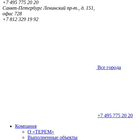
+7 495 775 20 20
Санкт-Петербург
Ленинский пр-т., д. 151,
офис 728
+7 812 329 19 92
Все города
+7 495 775 20 20
Компания
О «ТЕРЕМ»
Выполненные объекты