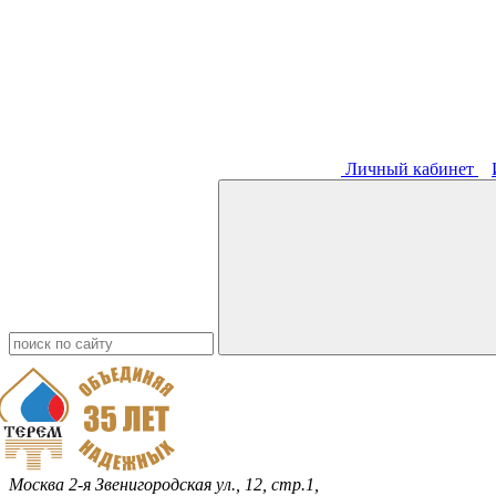
Личный кабинет
Москва
2-я Звенигородская ул., 12, стр.1,