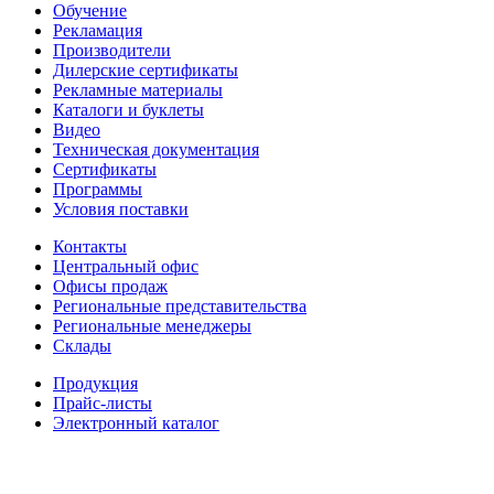
Обучение
Рекламация
Производители
Дилерские сертификаты
Рекламные материалы
Каталоги и буклеты
Видео
Техническая документация
Сертификаты
Программы
Условия поставки
Контакты
Центральный офис
Офисы продаж
Региональные представительства
Региональные менеджеры
Склады
Продукция
Прайс-листы
Электронный каталог