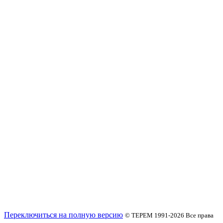
Переключиться на полную версию
© ТЕРЕМ 1991-2026
Все права