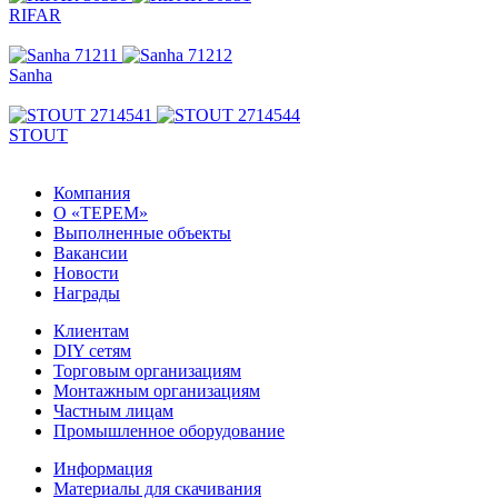
RIFAR
Sanha
STOUT
Компания
О «ТЕРЕМ»
Выполненные объекты
Вакансии
Новости
Награды
Клиентам
DIY сетям
Торговым организациям
Монтажным организациям
Частным лицам
Промышленное оборудование
Информация
Материалы для скачивания