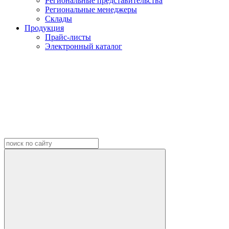
Региональные представительства
Региональные менеджеры
Склады
Продукция
Прайс-листы
Электронный каталог