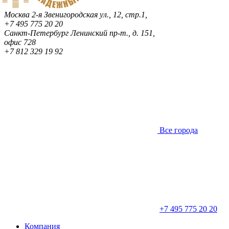
Москва
2-я Звенигородская ул., 12, стр.1,
+7 495 775 20 20
Санкт-Петербург
Ленинский пр-т., д. 151,
офис 728
+7 812 329 19 92
Все города
+7 495 775 20 20
Компания