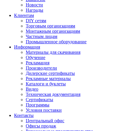
Новости
Награды
Клиентам
DIY сетям
Торговым организациям
Монтажным организациям
Частным лицам
Промышленное оборудование
Информация
Материалы для скачивания
Обучение
Рекламация
Производители
Дилерские сертификаты
Рекламные материалы
Каталоги и буклеты
Видео
Техническая документация
Сертификаты
Программы
Условия поставки
Контакты
Центральный офис
Офисы продаж