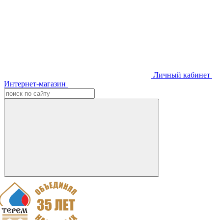
Личный кабинет
Интернет-магазин