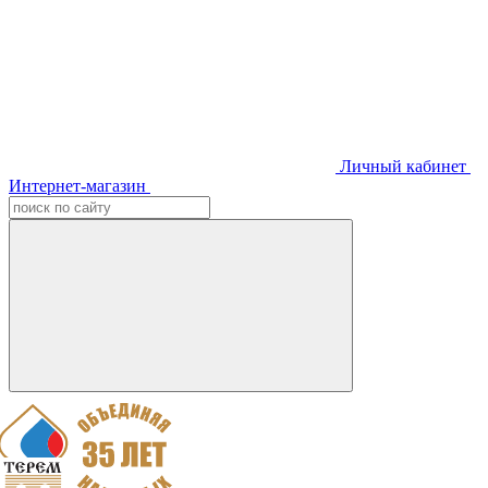
Личный кабинет
Интернет-магазин