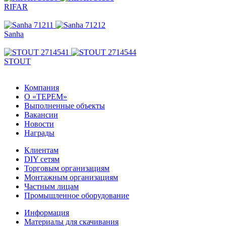
RIFAR
Sanha
STOUT
Компания
О «ТЕРЕМ»
Выполненные объекты
Вакансии
Новости
Награды
Клиентам
DIY сетям
Торговым организациям
Монтажным организациям
Частным лицам
Промышленное оборудование
Информация
Материалы для скачивания