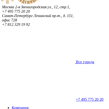
Москва
2-я Звенигородская ул., 12, стр.1,
+7 495 775 20 20
Санкт-Петербург
Ленинский пр-т., д. 151,
офис 728
+7 812 329 19 92
Все города
+7 495 775 20 20
Компания