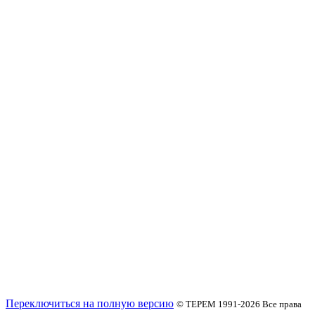
Переключиться на полную версию
© ТЕРЕМ 1991-2026
Все права