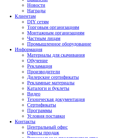
Новости
Награды
Клиентам
DIY сетям
Торговым организациям
Монтажным организациям
Частным лицам
Промышленное оборудование
Информация
Материалы для скачивания
Обучение
Рекламация
Производители
Дилерские сертификаты
Рекламные материалы
Каталоги и буклеты
Видео
Техническая документация
Сертификаты
Программы
Условия поставки
Контакты
Центральный офис
Офисы продаж