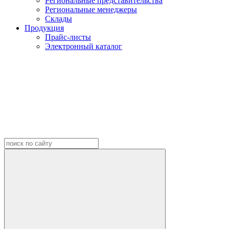
Региональные представительства
Региональные менеджеры
Склады
Продукция
Прайс-листы
Электронный каталог