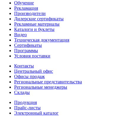
Обучение
Рекламация
Производители
Дилерские сертификаты
Рекламные материалы
Каталоги и буклеты
Видео
Техническая документация
Сертификаты
Программы
Условия поставки
Контакты
Центральный офис
Офисы продаж
Региональные представительства
Региональные менеджеры
Склады
Продукция
Прайс-листы
Электронный каталог