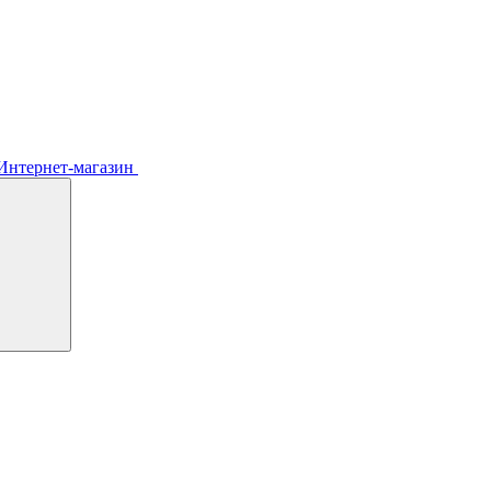
Интернет-магазин