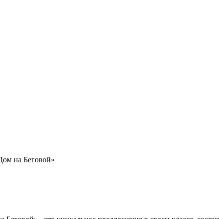
ом на Беговой»