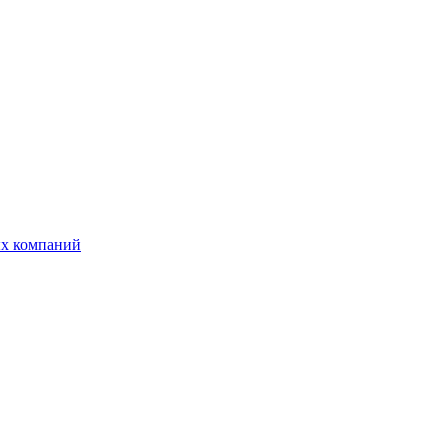
ых компаний