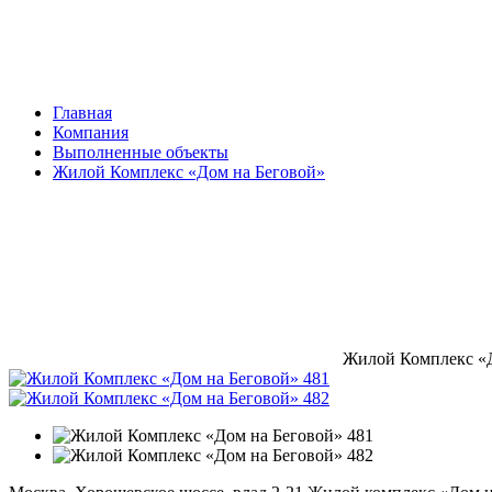
Главная
Компания
Выполненные объекты
Жилой Комплекс «Дом на Беговой»
Жилой Комплекс «Д