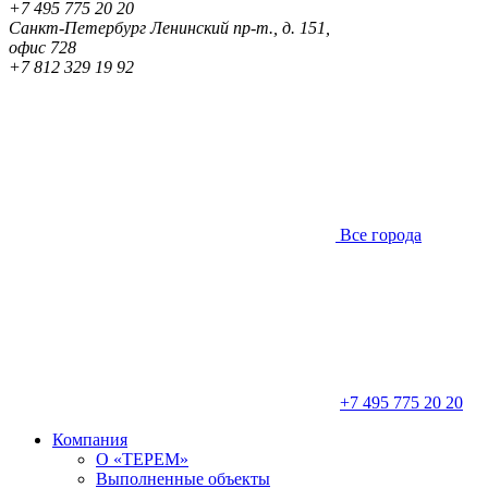
+7 495 775 20 20
Санкт-Петербург
Ленинский пр-т., д. 151,
офис 728
+7 812 329 19 92
Все города
+7 495 775 20 20
Компания
О «ТЕРЕМ»
Выполненные объекты