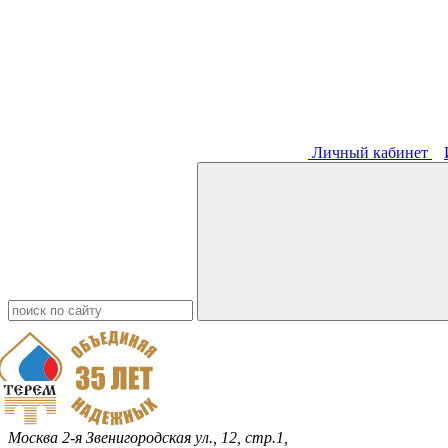
Личный кабинет
Москва
2-я Звенигородская ул., 12, стр.1,