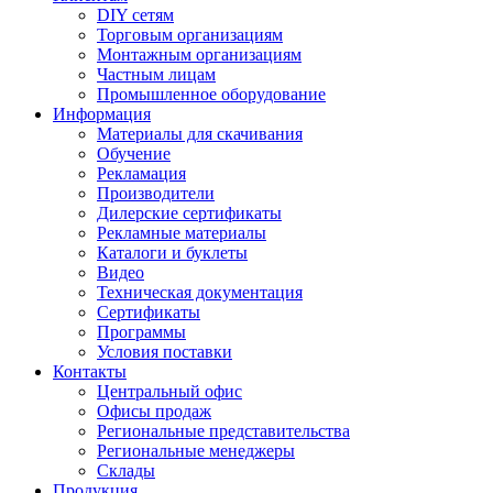
DIY сетям
Торговым организациям
Монтажным организациям
Частным лицам
Промышленное оборудование
Информация
Материалы для скачивания
Обучение
Рекламация
Производители
Дилерские сертификаты
Рекламные материалы
Каталоги и буклеты
Видео
Техническая документация
Сертификаты
Программы
Условия поставки
Контакты
Центральный офис
Офисы продаж
Региональные представительства
Региональные менеджеры
Склады
Продукция