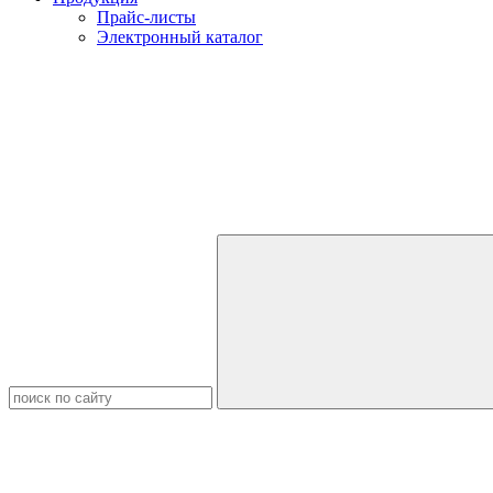
Прайс-листы
Электронный каталог